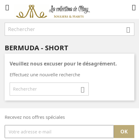



BERMUDA - SHORT
Veuillez nous excuser pour le désagrément.
Effectuez une nouvelle recherche

Recevez nos offres spéciales