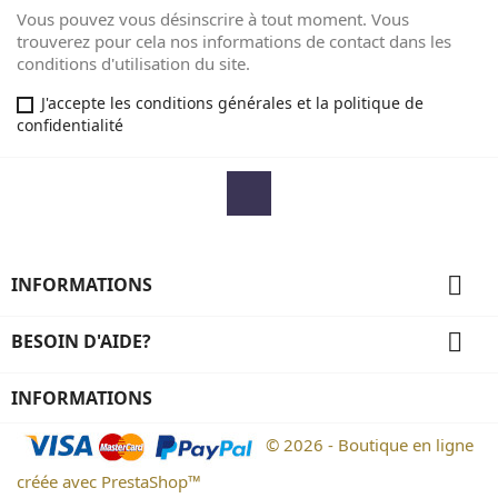
Vous pouvez vous désinscrire à tout moment. Vous
trouverez pour cela nos informations de contact dans les
conditions d'utilisation du site.
J'accepte les conditions générales et la politique de
confidentialité
Facebook

INFORMATIONS

BESOIN D'AIDE?
INFORMATIONS
© 2026 - Boutique en ligne
créée avec PrestaShop™